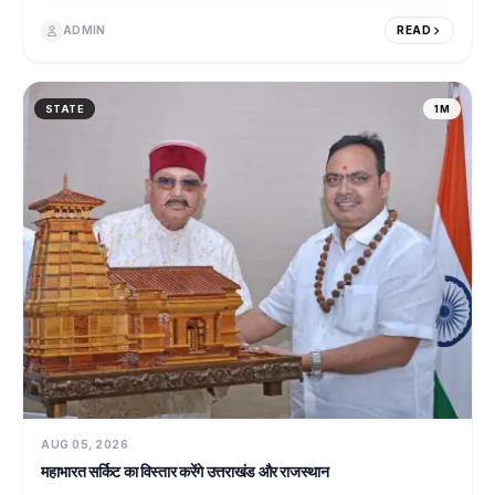
ADMIN
READ
STATE
1M
AUG 05, 2026
महाभारत सर्किट का विस्तार करेंगे उत्तराखंड और राजस्थान